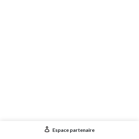
Espace partenaire